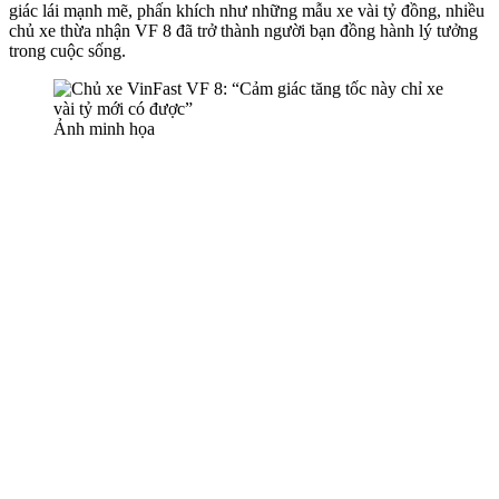
giác lái mạnh mẽ, phấn khích như những mẫu xe vài tỷ đồng, nhiều
chủ xe thừa nhận VF 8 đã trở thành người bạn đồng hành lý tưởng
trong cuộc sống.
Ảnh minh họa