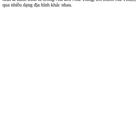
qua nhiều dạng địa hình khác nhau.