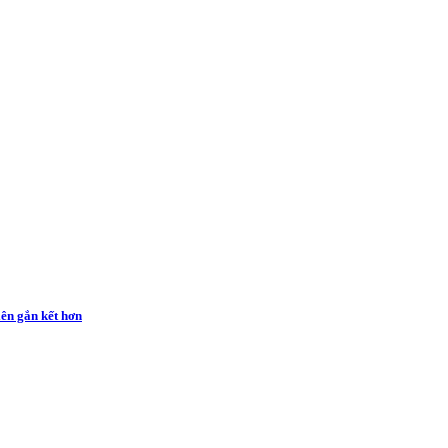
iên gắn kết hơn