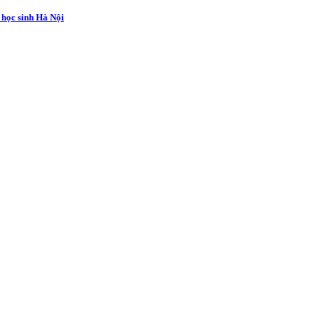
i học sinh Hà Nội