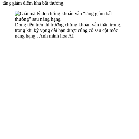
tăng giảm điểm khá bất thường.
Dòng tiền trên thị trường chứng khoán vẫn thận trọng,
trong khi kỳ vọng dài hạn được củng cố sau cột mốc
nâng hạng.. Ảnh minh họa AI