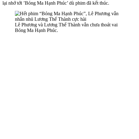
lại nhớ tới ’Bóng Ma Hạnh Phúc’ dù phim đã kết thúc.
Lê Phương và Lương Thế Thành vẫn chưa thoát vai
Bóng Ma Hạnh Phúc.