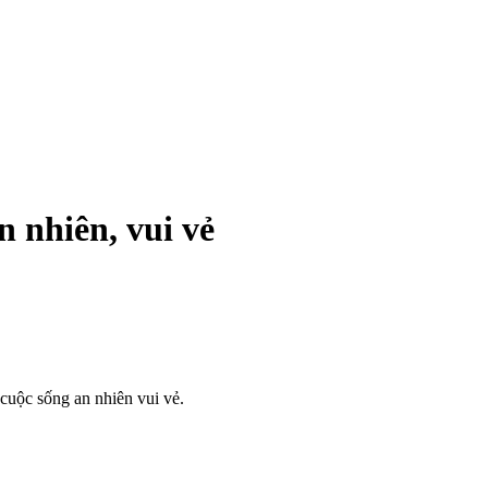
n nhiên, vui vẻ
cuộc sống an nhiên vui vẻ.