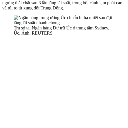
ngưng thắt chặt sau 3 lần tăng lãi suất, trong bối cảnh lạm phát cao
và rủi ro từ xung đột Trung Đông.
Trụ sở tại Ngân hàng Dự trữ Úc ở trung tâm Sydney,
Úc. Ảnh: REUTERS