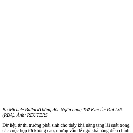
Bà Michele BullockThống đốc Ngân hàng Trữ Kim Úc Đại Lợi
(RBA). Ảnh: REUTERS
Dữ liệu từ thị trường phái sinh cho thấy khả năng tăng lãi suất trong
các cuộc họp tới không cao, nhưng vẫn để ngỏ khả năng điều chỉnh