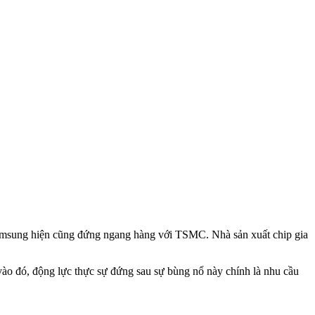
Samsung hiện cũng đứng ngang hàng với TSMC. Nhà sản xuất chip gia
vào đó, động lực thực sự đứng sau sự bùng nổ này chính là nhu cầu