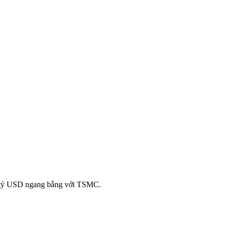
00 tỷ USD ngang bằng với TSMC.