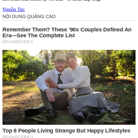
Nguồn Tin: