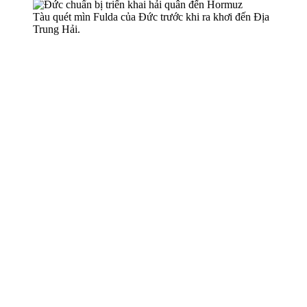
Tàu quét mìn Fulda của Đức trước khi ra khơi đến Địa
Trung Hải.