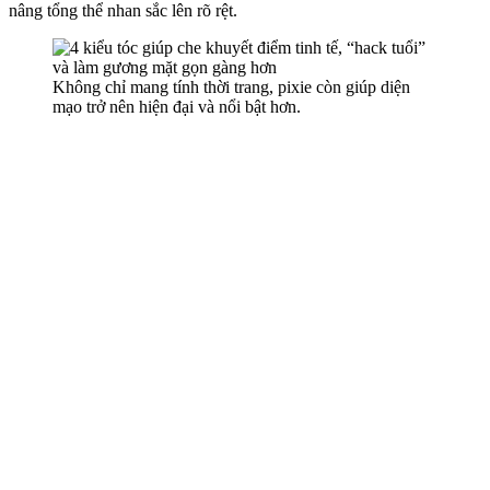
nâng tổng thể nhan sắc lên rõ rệt.
Không chỉ mang tính thời trang, pixie còn giúp diện
mạo trở nên hiện đại và nổi bật hơn.