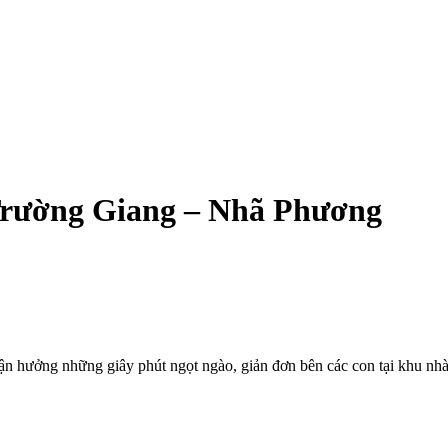
 Trường Giang – Nhã Phương
 hưởng những giây phút ngọt ngào, giản đơn bên các con tại khu nhà