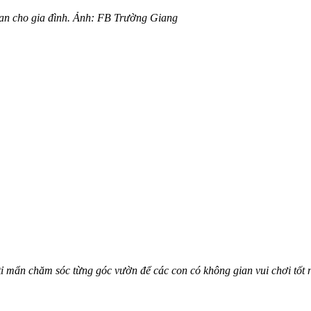
gian cho gia đình. Ảnh: FB Trường Giang
 mẩn chăm sóc từng góc vườn để các con có không gian vui chơi tốt