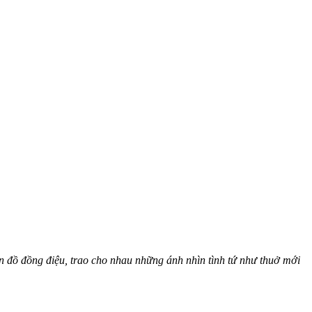
 đồ đồng điệu, trao cho nhau những ánh nhìn tình tứ như thuở mới