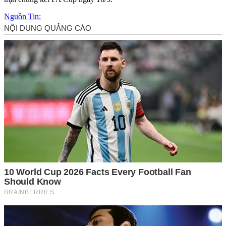
Nguồn Tin: