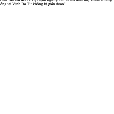
hông tại Vịnh Ba Tư không bị gián đoạn".