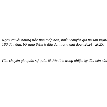
Ngay cả với những ước tính thấp hơn, nhiều chuyên gia tin sản lượn
180 đầu đạn, bổ sung thêm 8 đầu đạn trong giai đoạn 2024 - 2025.
Các chuyên gia quân sự quốc tế ước tính trong nhiệm kỳ đầu tiên củ