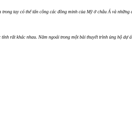
m trong tay có thể tấn công các đồng minh của Mỹ ở châu Á và những
ớc tính rất khác nhau. Năm ngoái trong một bài thuyết trình ủng hộ 