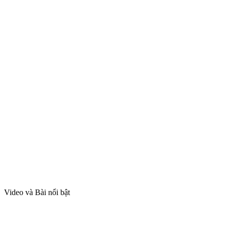
Video và Bài nổi bật