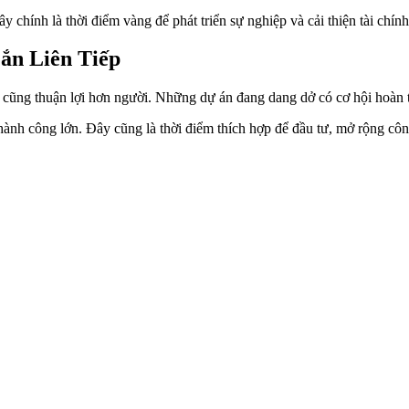
chính là thời điểm vàng để phát triển sự nghiệp và cải thiện tài chính
ắn Liên Tiếp
 cũng thuận lợi hơn người. Những dự án đang dang dở có cơ hội hoàn 
hành công lớn. Đây cũng là thời điểm thích hợp để đầu tư, mở rộng côn