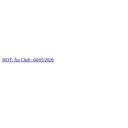
HOT: Ăn Chơi : 04/05/2026