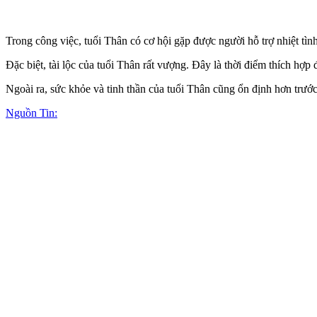
Trong công việc, tuổi Thân có cơ hội gặp được người hỗ trợ nhiệt tì
Đặc biệt, tài lộc của tuổi Thân rất vượng. Đây là thời điểm thích hợp 
Ngoài ra, sức khỏe và tinh thần của tuổi Thân cũng ổn định hơn trước
Nguồn Tin: