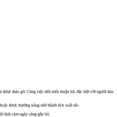
ược tháo gỡ. Công việc tiến triển thuận lợi, đặc biệt với người làm
 hoặc được thưởng nóng nhờ thành tích xuất sắc.
thì tình cảm ngày càng gắn bó.