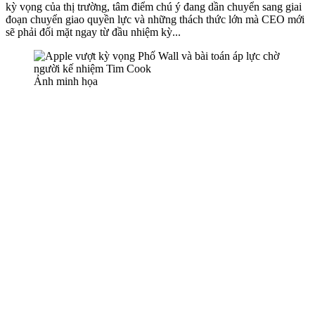
kỳ vọng của thị trường, tâm điểm chú ý đang dần chuyển sang giai
đoạn chuyển giao quyền lực và những thách thức lớn mà CEO mới
sẽ phải đối mặt ngay từ đầu nhiệm kỳ...
Ảnh minh họa