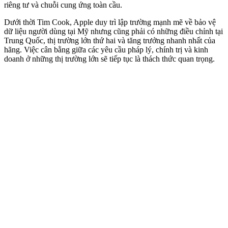
riêng tư và chuỗi cung ứng toàn cầu.
Dưới thời Tim Cook, Apple duy trì lập trường mạnh mẽ về bảo vệ
dữ liệu người dùng tại Mỹ nhưng cũng phải có những điều chỉnh tại
Trung Quốc, thị trường lớn thứ hai và tăng trưởng nhanh nhất của
hãng. Việc cân bằng giữa các yêu cầu pháp lý, chính trị và kinh
doanh ở những thị trường lớn sẽ tiếp tục là thách thức quan trọng.