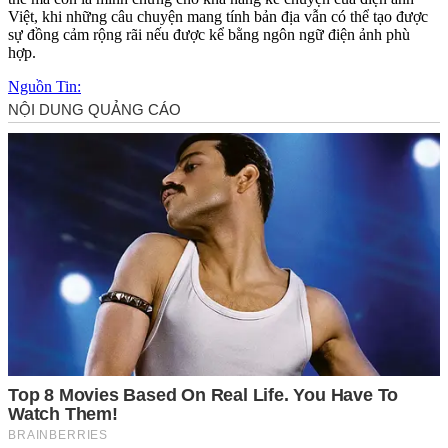
Việt, khi những câu chuyện mang tính bản địa vẫn có thể tạo được
sự đồng cảm rộng rãi nếu được kể bằng ngôn ngữ điện ảnh phù
hợp.
Nguồn Tin: