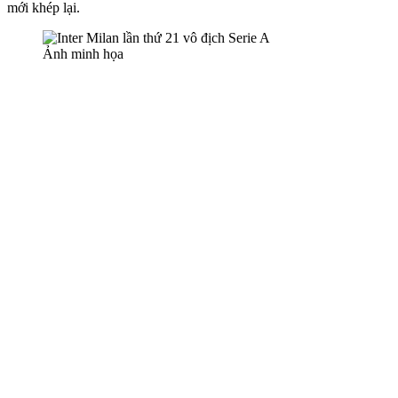
mới khép lại.
Ảnh minh họa