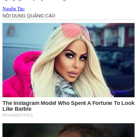
Nguồn Tin: