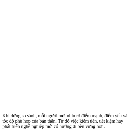
Khi dừng so sánh, mỗi người mới nhìn rõ điểm mạnh, điểm yếu và
tốc độ phù hợp của bản thân. Từ đó việc kiếm tiền, tiết kiệm hay
phát triển nghề nghiệp mới có hướng đi bền vững hơn.