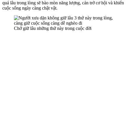
quá lâu trong lòng sẽ bào mòn năng lượng, cản trở cơ hội và khiến
cuộc sống ngày càng chật vật.
Chớ giữ lâu những thứ này trong cuộc đời