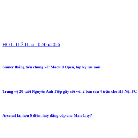
HOT: Thể Thao : 02/05/2026
Sinner thẳng tiến chung kết Madrid Open, lập kỷ lục mới
Trung vệ 20 tuổi Nguyễn Anh Tiệp gây sốt với 2 bàn sau 4 trận cho Hà Nội FC
Arsenal lại hơn 6 điểm hay dâng cúp cho Man City?