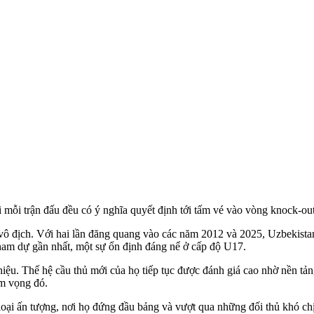
hi mỗi trận đấu đều có ý nghĩa quyết định tới tấm vé vào vòng knock-o
ô địch. Với hai lần đăng quang vào các năm 2012 và 2025, Uzbekistan
tham dự gần nhất, một sự ổn định đáng nể ở cấp độ U17.
hiệu. Thế hệ cầu thủ mới của họ tiếp tục được đánh giá cao nhờ nền tảng
am vọng đó.
loại ấn tượng, nơi họ đứng đầu bảng và vượt qua những đối thủ khó chịu