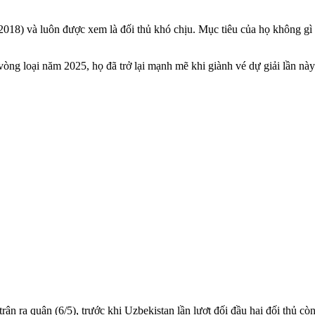
 2018) và luôn được xem là đối thủ khó chịu. Mục tiêu của họ không gì
vòng loại năm 2025, họ đã trở lại mạnh mẽ khi giành vé dự giải lần nà
ận ra quân (6/5), trước khi Uzbekistan lần lượt đối đầu hai đối thủ còn l