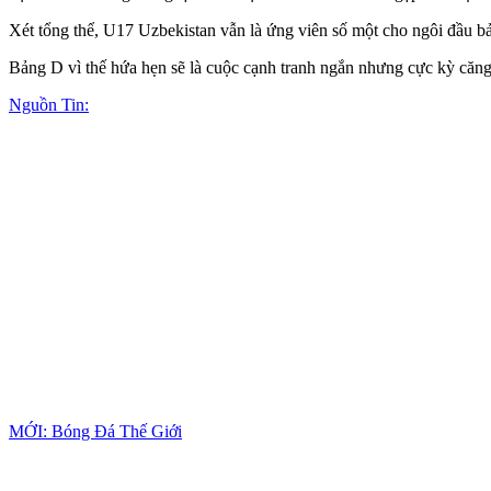
Xét tổng thể, U17 Uzbekistan vẫn là ứng viên số một cho ngôi đầu bả
Bảng D vì thế hứa hẹn sẽ là cuộc cạnh tranh ngắn nhưng cực kỳ căng
Nguồn Tin:
MỚI: Bóng Đá Thế Giới