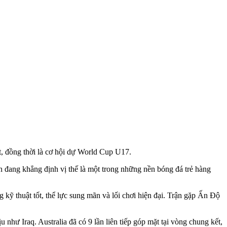
ut, đồng thời là cơ hội dự World Cup U17.
 đang khẳng định vị thế là một trong những nền bóng đá trẻ hàng
 kỹ thuật tốt, thể lực sung mãn và lối chơi hiện đại. Trận gặp Ấn Độ
 như Iraq. Australia đã có 9 lần liên tiếp góp mặt tại vòng chung kết,