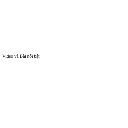
Video và Bài nổi bật