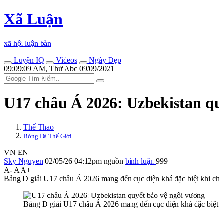
Xã Luận
xã hội luận bàn
Luyện IQ
Videos
Ngày Đẹp
09:09:09 AM, Thứ Abc 09/09/2021
U17 châu Á 2026: Uzbekistan qu
Thể Thao
Bóng Đá Thế Giới
VN
EN
Sky Nguyen
02/05/26 04:12pm
nguồn
bình luận
999
A-
A
A+
Bảng D giải U17 châu Á 2026 mang đến cục diện khá đặc biệt khi chỉ
Bảng D giải U17 châu Á 2026 mang đến cục diện khá đặc biệt 