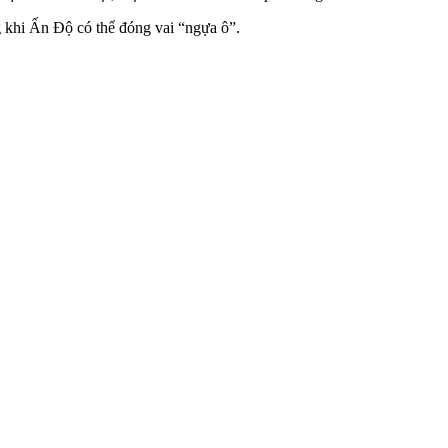
g khi Ấn Độ có thể đóng vai “ngựa ô”.