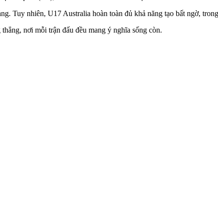
ng. Tuy nhiên, U17 Australia hoàn toàn đủ khả năng tạo bất ngờ, tron
 thẳng, nơi mỗi trận đấu đều mang ý nghĩa sống còn.