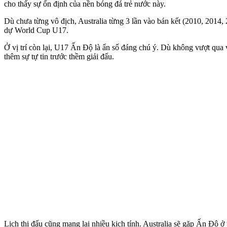
cho thấy sự ổn định của nền bóng đá trẻ nước này.
Dù chưa từng vô địch, Australia từng 3 lần vào bán kết (2010, 2014,
dự World Cup U17.
Ở vị trí còn lại, U17 Ấn Độ là ẩn số đáng chú ý. Dù không vượt qua 
thêm sự tự tin trước thềm giải đấu.
Lịch thi đấu cũng mang lại nhiều kịch tính. Australia sẽ gặp Ấn Độ ở tr