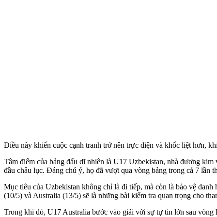
Điều này khiến cuộc cạnh tranh trở nên trực diện và khốc liệt hơn, k
Tâm điểm của bảng đấu dĩ nhiên là U17 Uzbekistan, nhà đương kim v
đầu châu lục. Đáng chú ý, họ đã vượt qua vòng bảng trong cả 7 lần 
Mục tiêu của Uzbekistan không chỉ là đi tiếp, mà còn là bảo vệ danh 
(10/5) và Australia (13/5) sẽ là những bài kiểm tra quan trọng cho th
Trong khi đó, U17 Australia bước vào giải với sự tự tin lớn sau vòng 