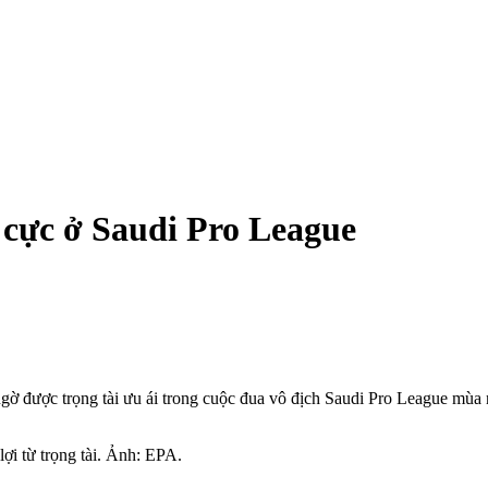
u cực ở Saudi Pro League
i ngờ được trọng tài ưu ái trong cuộc đua vô địch Saudi Pro League mùa 
i từ trọng tài. Ảnh: EPA.