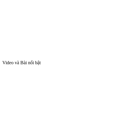
Video và Bài nổi bật