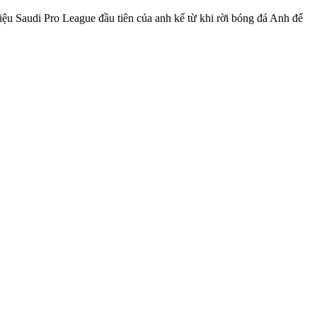
iệu Saudi Pro League đầu tiên của anh kể từ khi rời bóng đá Anh để