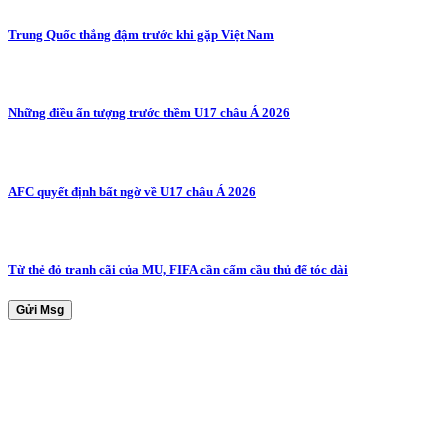
Trung Quốc thắng đậm trước khi gặp Việt Nam
Những điều ấn tượng trước thềm U17 châu Á 2026
AFC quyết định bất ngờ về U17 châu Á 2026
Từ thẻ đỏ tranh cãi của MU, FIFA cần cấm cầu thủ để tóc dài
Gửi Msg