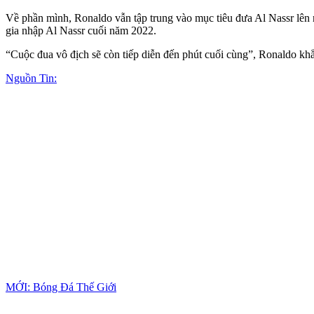
Về phần mình, Ronaldo vẫn tập trung vào mục tiêu đưa Al Nassr lên n
gia nhập Al Nassr cuối năm 2022.
“Cuộc đua vô địch sẽ còn tiếp diễn đến phút cuối cùng”, Ronaldo kh
Nguồn Tin:
MỚI: Bóng Đá Thế Giới