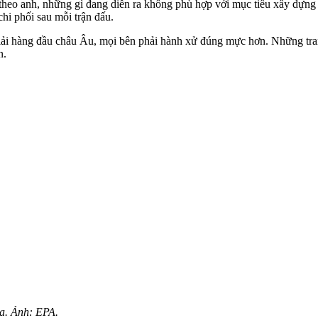
bởi theo anh, những gì đang diễn ra không phù hợp với mục tiêu xây dự
hi phối sau mỗi trận đấu.
i hàng đầu châu Âu, mọi bên phải hành xử đúng mực hơn. Những tranh c
n.
ia. Ảnh: EPA.