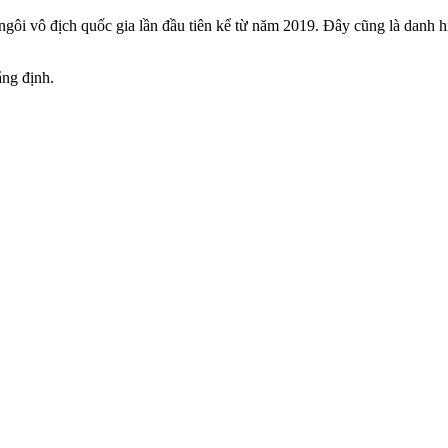
gôi vô địch quốc gia lần đầu tiên kể từ năm 2019. Đây cũng là danh h
ẳng định.