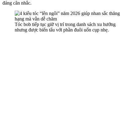
đáng cân nhắc.
Tóc bob tiếp tục giữ vị trí trong danh sách xu hướng
nhưng được biến tấu với phần đuôi uốn cụp nhẹ.