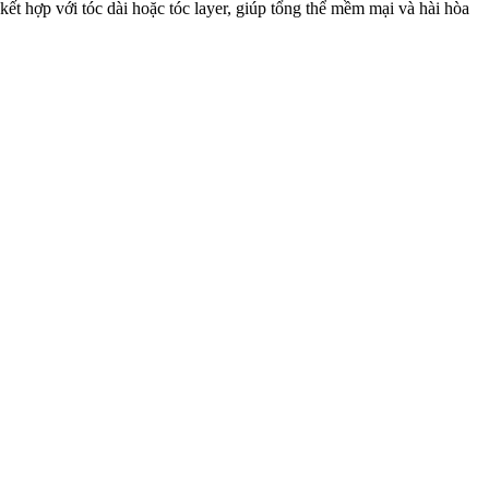
 hợp với tóc dài hoặc tóc layer, giúp tổng thể mềm mại và hài hòa