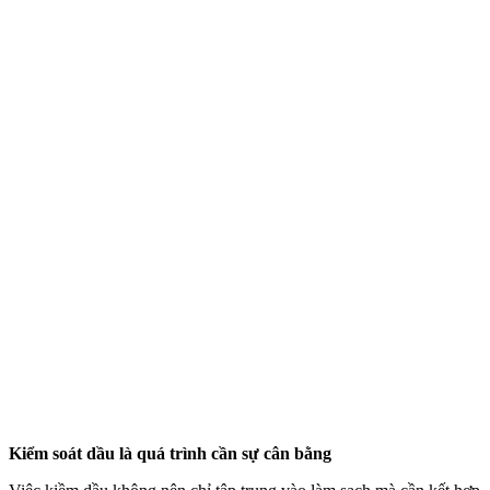
Kiểm soát dầu là quá trình cần sự cân bằng