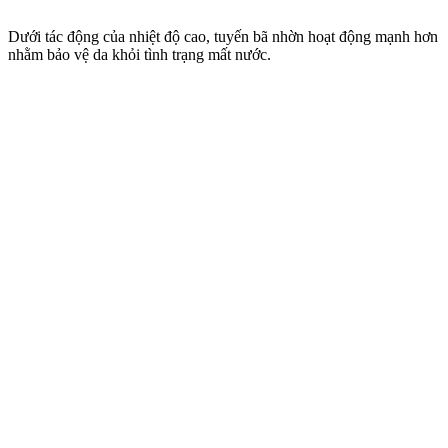
Dưới tác động của nhiệt độ cao, tuyến bã nhờn hoạt động mạnh hơn
nhằm bảo vệ da khỏi tình trạng mất nước.