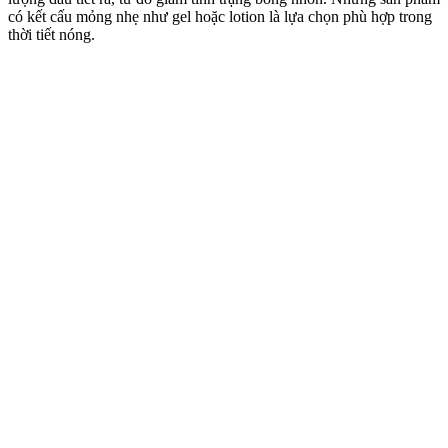
có kết cấu mỏng nhẹ như gel hoặc lotion là lựa chọn phù hợp trong
thời tiết nóng.