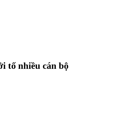
i tố nhiều cán bộ