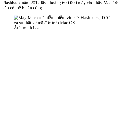
Flashback năm 2012 lây khoảng 600.000 máy cho thấy Mac OS
vẫn có thể bị tấn công.
Ảnh minh họa