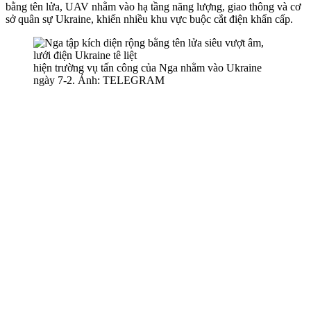
bằng tên lửa, UAV nhằm vào hạ tầng năng lượng, giao thông và cơ
sở quân sự Ukraine, khiến nhiều khu vực buộc cắt điện khẩn cấp.
hiện trường vụ tấn công của Nga nhằm vào Ukraine
ngày 7-2. Ảnh: TELEGRAM