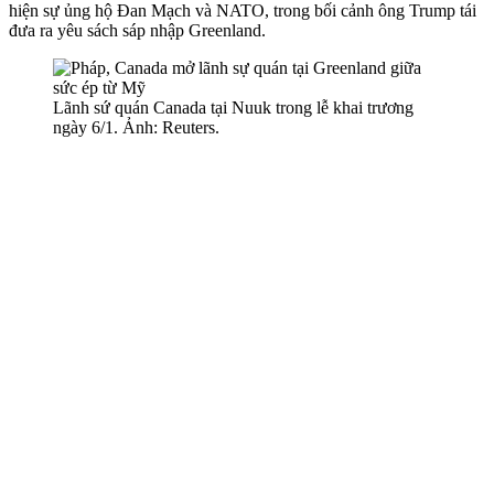
hiện sự ủng hộ Đan Mạch và NATO, trong bối cảnh ông Trump tái
đưa ra yêu sách sáp nhập Greenland.
Lãnh sứ quán Canada tại Nuuk trong lễ khai trương
ngày 6/1. Ảnh: Reuters.