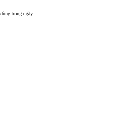
 dùng trong ngày.