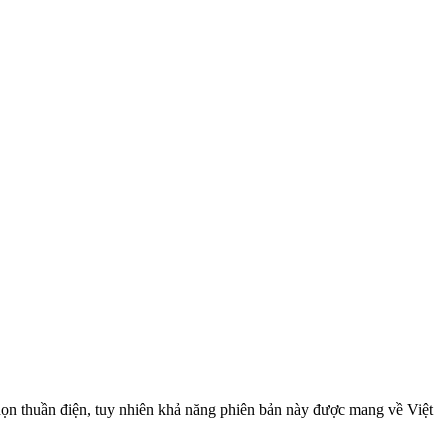
chọn thuần điện, tuy nhiên khả năng phiên bản này được mang về Việt