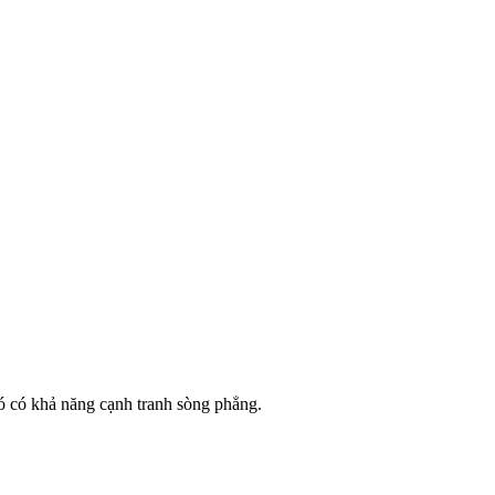
ó có khả năng cạnh tranh sòng phẳng.