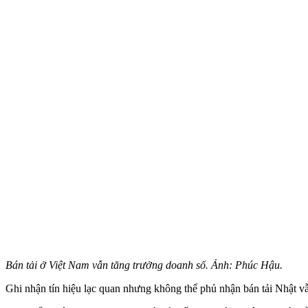
Bán tải ở Việt Nam vẫn tăng trưởng doanh số. Ảnh: Phúc Hậu.
Ghi nhận tín hiệu lạc quan nhưng không thể phủ nhận bán tải Nhật v