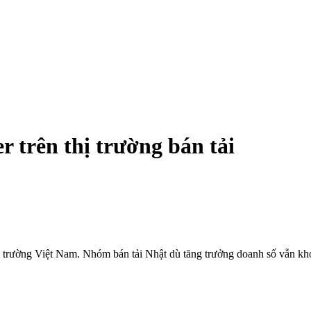
 trên thị trường bán tải
ị trường Việt Nam. Nhóm bán tải Nhật dù tăng trưởng doanh số vẫn kh