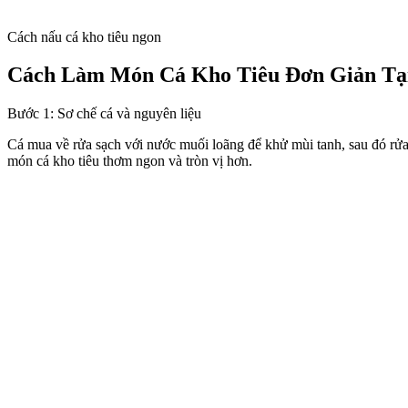
Cách nấu cá kho tiêu ngon
Cách Làm Món Cá Kho Tiêu Đơn Giản Tạ
Bước 1: Sơ chế cá và nguyên liệu
Cá mua về rửa sạch với nước muối loãng để khử mùi tanh, sau đó rửa 
món cá kho tiêu thơm ngon và tròn vị hơn.