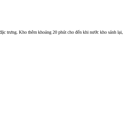
 đặc trưng. Kho thêm khoảng 20 phút cho đến khi nước kho sánh lại,