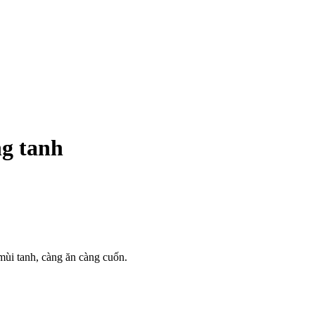
ng tanh
mùi tanh, càng ăn càng cuốn.