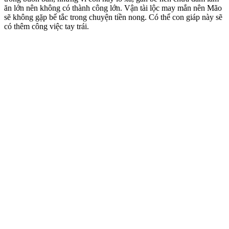
ăn lớn nên không có thành công lớn. Vận tài lộc may mắn nên Mão
sẽ không gặp bế tắc trong chuyện tiền nong. Có thể con giáp này sẽ
có thêm công việc tay trái.