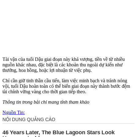
Tài vận của tuổi Dậu giai đoạn này khá vượng, tiền về từ nhiều
nguồn khác nhau, đặc biệt là các khoản thu ngoài dự kiến như
thưởng, hoa hồng, hoặc lợi nhuận từ việc phụ.
Chỉ cần giữ tinh thần cầu tiến, làm việc minh bạch và tránh nóng
vội, tuổi Dậu hoàn toàn có thể biến giai đoạn này thành bước đệm
tài chính vững vàng cho thời gian tiếp theo.
Thông tin trong bài chỉ mang tính tham khảo
Nguồn Tin: