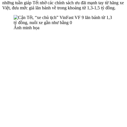
những tuần giáp Tết nhờ các chính sách ưu đãi mạnh tay từ hãng xe
Việt, đưa mức giá lăn bánh về trong khoảng từ 1,3-1,5 tỷ đồng.
Ảnh minh họa