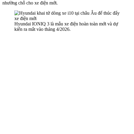
nhường chỗ cho xe điện mới.
Hyundai IONIQ 3 là mẫu xe điện hoàn toàn mới và dự
kiến ra mắt vào tháng 4/2026.