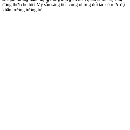
đồng thời cho biết Mỹ sẵn sàng tiến cùng những đối tác có mức độ
khẩn trương tương tự.