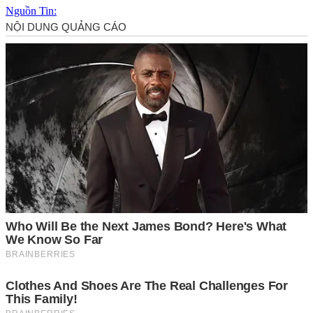
Nguồn Tin: