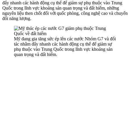
đẩy nhanh các hành động cụ thể để giảm sự phụ thuộc vào Trung
Quốc trong lĩnh vực khoáng sản quan trọng và đất hiếm, những
nguyên liệu then chốt đối với quốc phòng, công nghệ cao và chuyển
đổi năng lượng.
Mỹ đang gia tăng sức ép lên các nước Nhóm G7 và đối
tác nhằm đẩy nhanh các hành động cụ thể để giảm sự
phụ thuộc vào Trung Quốc trong lĩnh vực khoáng sản
quan trọng và đất hiếm.