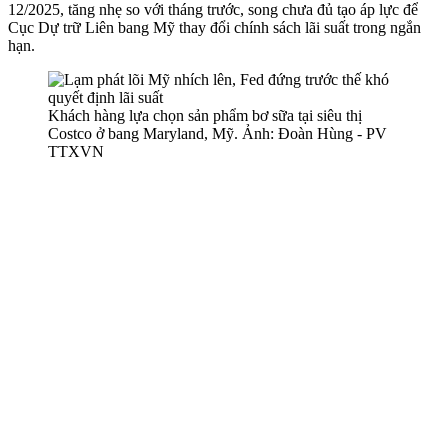
12/2025, tăng nhẹ so với tháng trước, song chưa đủ tạo áp lực để
Cục Dự trữ Liên bang Mỹ thay đổi chính sách lãi suất trong ngắn
hạn.
Khách hàng lựa chọn sản phẩm bơ sữa tại siêu thị
Costco ở bang Maryland, Mỹ. Ảnh: Đoàn Hùng - PV
TTXVN