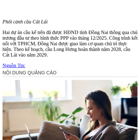
Phối cảnh cầu Cát Lái
Hai dự án cầu kể trên đã được HĐND tỉnh Đồng Nai thông qua chủ
trương đầu tư theo hình thức PPP vào tháng 12/2025. Công trình kết
nối với TPHCM, Đồng Nai được giao làm cơ quan chủ trì thực
hiện. Theo kế hoạch, cầu Long Hưng hoàn thành năm 2028, cầu
Cát Lái vào năm 2029.
Nguồn Tin: