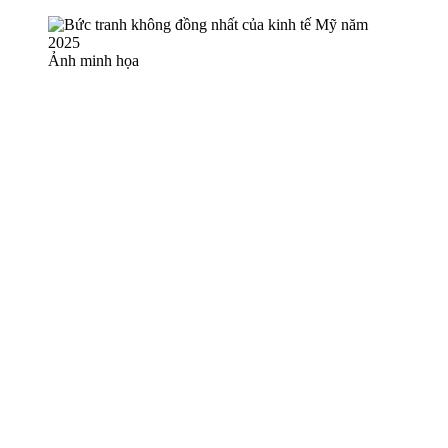
Ảnh minh họa