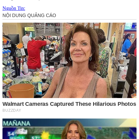
Nguồn Tin: