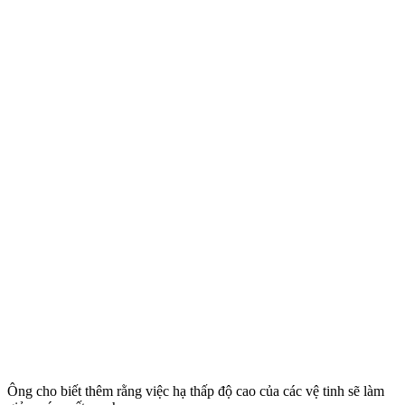
Ông cho biết thêm rằng việc hạ thấp độ cao của các vệ tinh sẽ làm