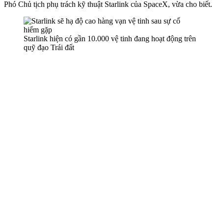
Phó Chủ tịch phụ trách kỹ thuật Starlink của SpaceX, vừa cho biết.
Starlink hiện có gần 10.000 vệ tinh đang hoạt động trên
quỹ đạo Trái đất