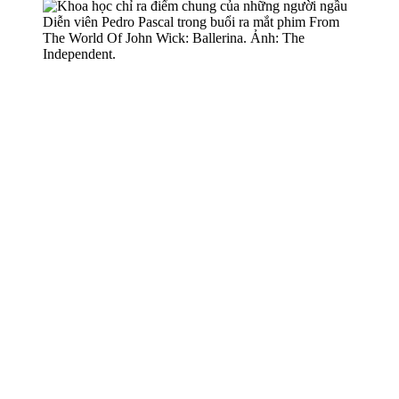
Diễn viên Pedro Pascal trong buổi ra mắt phim From
The World Of John Wick: Ballerina. Ảnh: The
Independent.