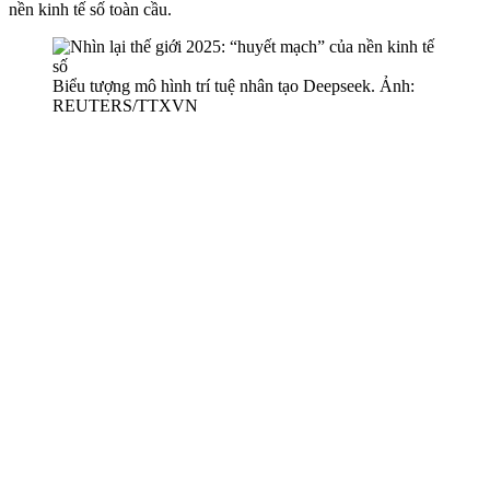
nền kinh tế số toàn cầu.
Biểu tượng mô hình trí tuệ nhân tạo Deepseek. Ảnh:
REUTERS/TTXVN