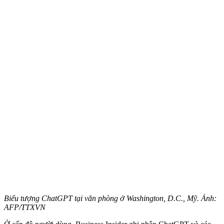
Biểu tượng ChatGPT tại văn phòng ở Washington, D.C., Mỹ. Ảnh:
AFP/TTXVN