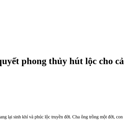
quyết phong thủy hút lộc cho cả
ang lại sinh khí và phúc lộc truyền đời. Cha ông trồng một đời, con