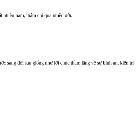
t nhiều năm, thậm chí qua nhiều đời.
c sang đời sau giống như lời chúc thầm lặng về sự bình an, kiên trì