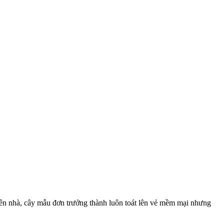
hiên nhà, cây mẫu đơn trưởng thành luôn toát lên vẻ mềm mại nhưng