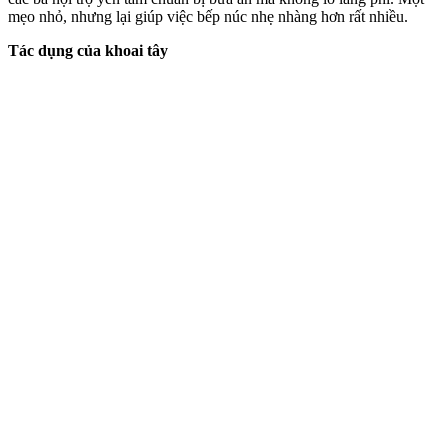
mẹo nhỏ, nhưng lại giúp việc bếp núc nhẹ nhàng hơn rất nhiều.
Tác dụng của khoai tây