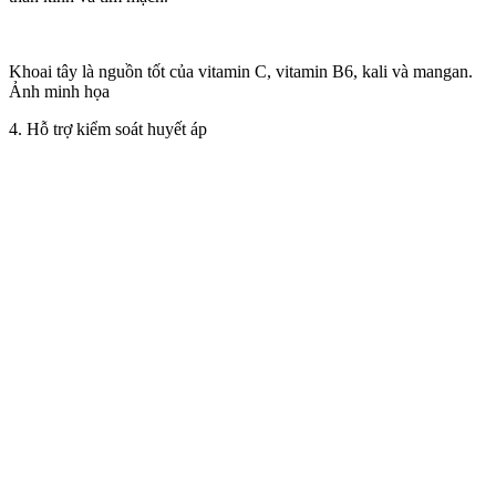
Khoai tây là nguồn tốt của vitamin C, vitamin B6, kali và mangan.
Ảnh minh họa
4. Hỗ trợ kiểm soát huyết áp