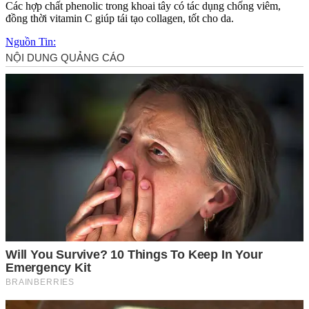
Các hợp chất phenolic trong khoai tây có tác dụng chống viêm,
đồng thời vitamin C giúp tái tạo collagen, tốt cho da.
Nguồn Tin: