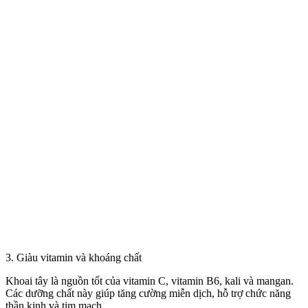
3. Giàu vitamin và khoáng chất
Khoai tây là nguồn tốt của vitamin C, vitamin B6, kali và mangan.
Các dưỡng chất này giúp tăng cường miễn dịch, hỗ trợ chức năng
thần kinh và tim mạch.