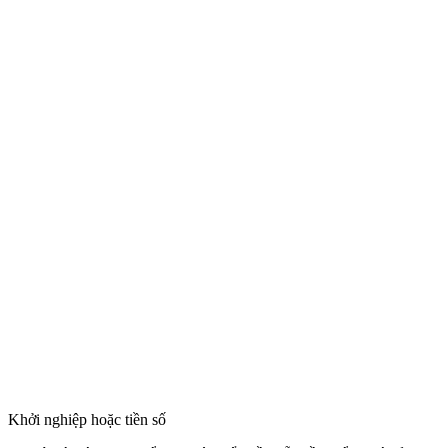
Khởi nghiệp hoặc tiền số