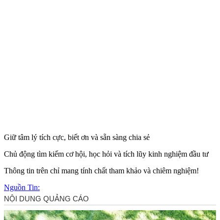
Giữ tâm lý tích cực, biết ơn và sẵn sàng chia sẻ
Chủ động tìm kiếm cơ hội, học hỏi và tích lũy kinh nghiệm đầu tư
Thông tin trên chỉ mang tính chất tham khảo và chiêm nghiệm!
Nguồn Tin: