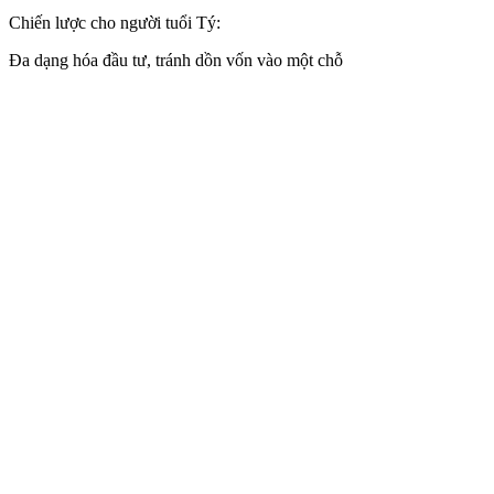
Chiến lược cho người tuổi Tý:
Đa dạng hóa đầu tư, tránh dồn vốn vào một chỗ