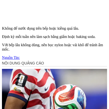
Không để nước đọng trên bếp hoặc kiềng quá lâu.
Định kỳ mỗi tuần nên làm sạch bằng giấm hoặc baking soda.
Với bếp lâu không dùng, nên bọc nylon hoặc vải khô để tránh ẩm
mốc.
Nguồn Tin: