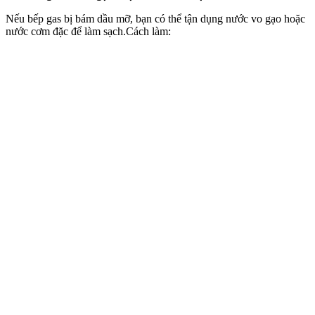
Nếu bếp gas bị bám dầu mỡ, bạn có thể tận dụng nước vo gạo hoặc
nước cơm đặc để làm sạch.Cách làm: