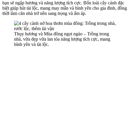
bạn sẽ ngập hương và năng lượng tích cực. Bốn loài cây cảnh đặc
biệt giúp hút tài lộc, mang may mắn và bình yên cho gia đình, đồng
thời làm căn nhà trở nên sang trọng và ấm áp.
Thụy hương và Mùa đông ngọt ngào – Trồng trong
nhà, vừa đẹp vừa lan tỏa năng lượng tích cực, mang
bình yên và tài lộc.