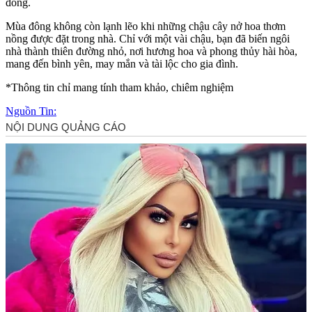
đông.
Mùa đông không còn lạnh lẽo khi những chậu cây nở hoa thơm
nồng được đặt trong nhà. Chỉ với một vài chậu, bạn đã biến ngôi
nhà thành thiên đường nhỏ, nơi hương hoa và phong thủy hài hòa,
mang đến bình yên, may mắn và tài lộc cho gia đình.
*Thông tin chỉ mang tính tham khảo, chiêm nghiệm
Nguồn Tin: