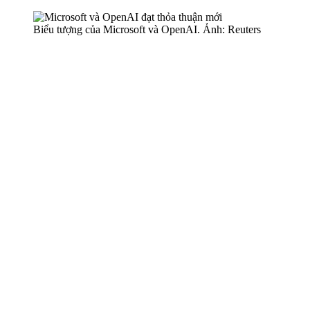
Biểu tượng của Microsoft và OpenAI. Ảnh: Reuters