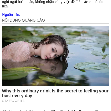
nghỉ ngơi hoàn toàn, không nhận công việc để đưa các con đi du
lịch.
Nguồn Tin: