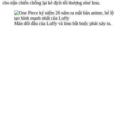
cho trận chiến chống lại kẻ địch tối thượng như Imu.
Màn đối đầu của Luffy và Imu bắt buộc phải xảy ra.