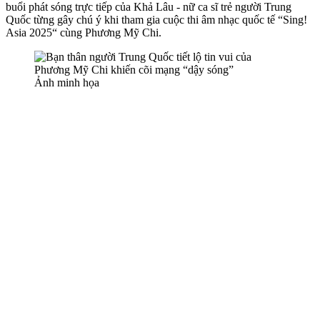
buổi phát sóng trực tiếp của Khả Lâu - nữ ca sĩ trẻ người Trung
Quốc từng gây chú ý khi tham gia cuộc thi âm nhạc quốc tế “Sing!
Asia 2025“ cùng Phương Mỹ Chi.
Ảnh minh họa